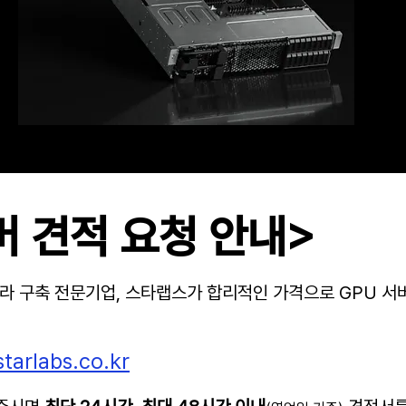
버 견적 요청 안내>
인프라 구축 전문기업, 스타랩스가 합리적인 가격으로 GPU 서
tarlabs.co.kr