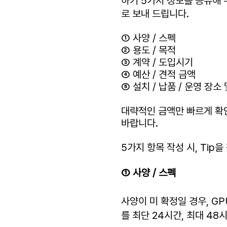
하기 5가지 정보를 공유해
로 보내 드립니다.
① 사양 / 스펙
② 용도 / 목적
③ 계약 / 도입시기
④ 예산 / 견적 금액
⑤ 설치 / 납품 / 운영 장소
​대략적인 금액만 빠르게 확인
바랍니다.
5가지 항목 작성 시, Tip을
① 사양 / 스펙
사양이 미 확정일 경우, G
를 최단 24시간, 최대 48