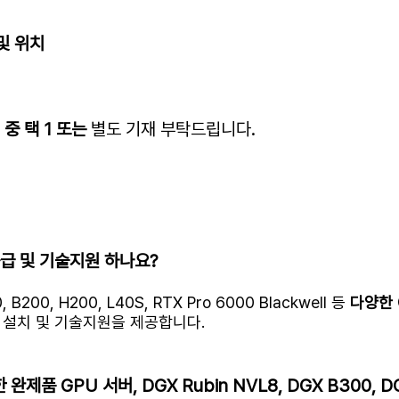
 및 위치
C
중 택 1 또는
별도 기재 부탁드립니다.
공급 및 기술지원 하나요?
B200, H200, L40S, RTX Pro 6000 Blackwell 등
다양한 
 설치 및 기술지원을 제공합니다.
제품 GPU 서버, DGX Rubin NVL8, DGX B300, DG