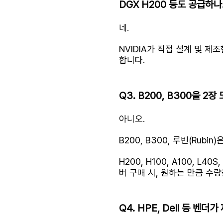
DGX H200 등도 공급하나
네.
NVIDIA가 직접 설계 및 
합니다.
Q3. B200, B300을 2
아니오.
B200, B300, 루빈(Rubi
H200, H100, A100, L40S
버 구매 시, 원하는 만큼 수
Q4. HPE, Dell 등 벤