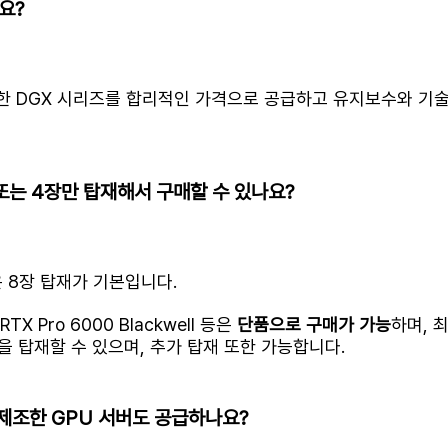
요?
제조한 DGX 시리즈를 합리적인 가격으로 공급하고 유지보수와 기
장 또는 4장만 탑재해서 구매할 수 있나요?
n)은 8장 탑재가 기본입니다.
, RTX Pro 6000 Blackwell 등은
단품으로 구매가 가능
하며, 최
량을 탑재할 수 있으며, 추가 탑재 또한 가능합니다.
더가 제조한 GPU 서버도 공급하나요?