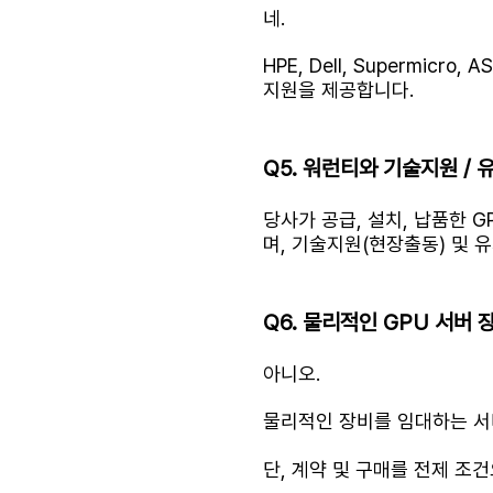
네.
HPE, Dell, Supermic
지원을 제공합니다.
Q5. 워런티와 기술지원 /
당사가 공급, 설치, 납품한 
며, 기술지원(현장출동) 및 
Q6. 물리적인 GPU 서버
아니오.
물리적인 장비를 임대하는 서
단, 계약 및 구매를 전제 조