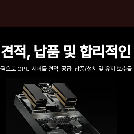
SERVICE
GPU AI
PARTNERS
ABO
 견적, 납품 및 합리적인
격으로 GPU 서버를 견적, 공급, 납품/설치 및 유지 보수를 제