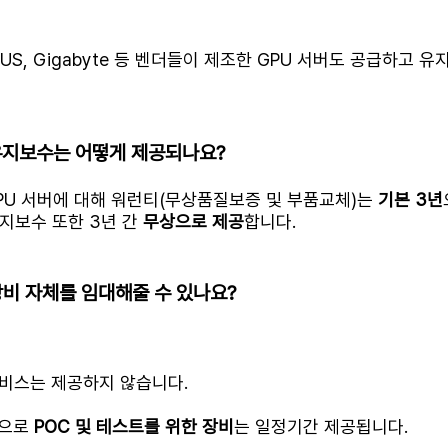
ro, ASUS, Gigabyte 등 벤더들이 제조한 GPU 서버도 공급하고
 유지보수는 어떻게 제공되나요?
GPU 서버에 대해 워런티(무상품질보증 및 부품교체)는
기본 3년
유지보수 또한 3년 간
무상으로 제공
합니다.
 장비 자체를 임대해줄 수 있나요?
비스는 제공하지 않습니다.
건으로
POC 및 테스트를 위한 장비
는 일정기간 제공됩니다.