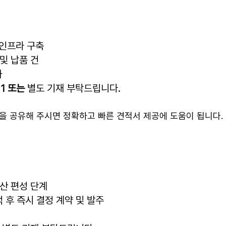
 인프라 구축
및 납품 건
가
 1 또는
별도 기재 부탁드립니다.
을 공유해 주시면 정확하고 빠른 견적서 제공에 도움이 됩니다.
예산 편성 단계
 후 즉시 결정 계약 및 발주