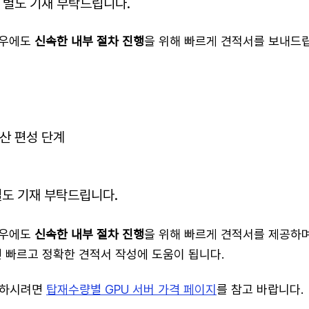
별도 기재 부탁드립니다.
경우에도
신속한 내부 절차 진행
을 위해 빠르게 견적서를 보내드
예산 편성 단계
도 기재 부탁드립니다.
경우에도
신속한 내부 절차 진행
을 위해 빠르게 견적서를 제공하며
 빠르고 정확한 견적서 작성에 도움이 됩니다.
인하시려면
탑재수량별 GPU 서버 가격 페이지
를 참고 바랍니다.